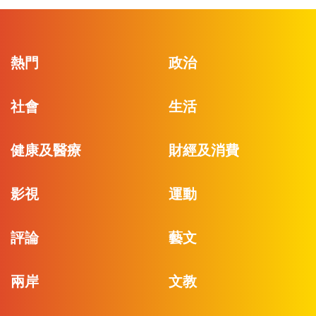
熱門
政治
社會
生活
健康及醫療
財經及消費
影視
運動
評論
藝文
兩岸
文教