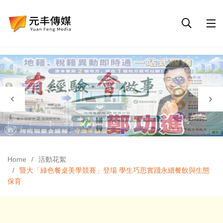
Home
活動花絮
暨大「綠色餐桌美學競賽」登場 學生巧思實踐永續餐飲與生態
保育