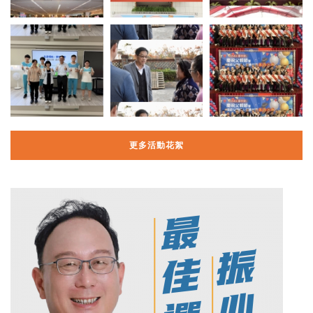
更多活動花絮