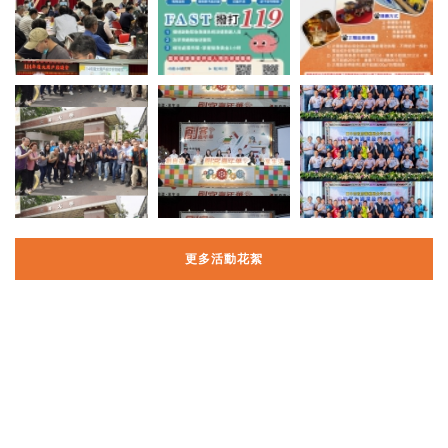
更多活動花絮