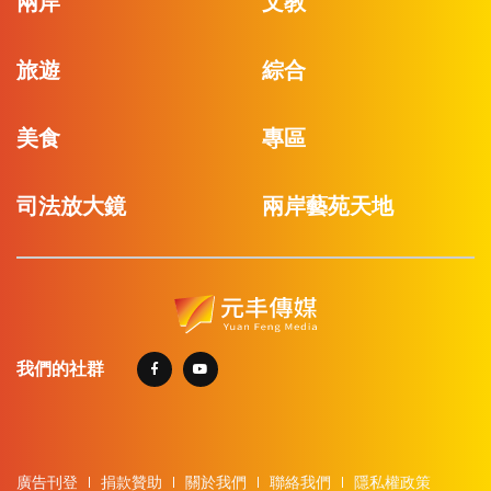
兩岸
文教
旅遊
綜合
美食
專區
司法放大鏡
兩岸藝苑天地
我們的社群
廣告刊登
捐款贊助
關於我們
聯絡我們
隱私權政策