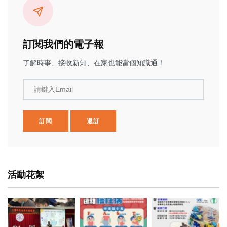
訂閱我們的電子報
了解時事、接收新知、在家也能當個知識通！
請鍵入Email
訂閱
退訂
活動花絮