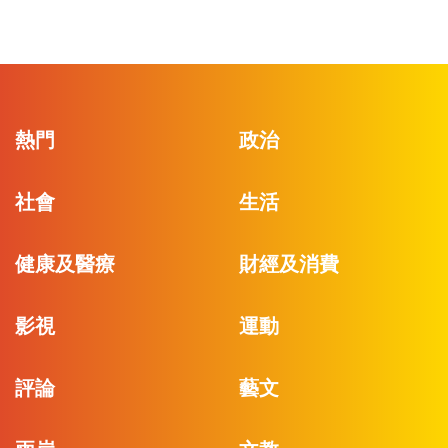
熱門
政治
社會
生活
健康及醫療
財經及消費
影視
運動
評論
藝文