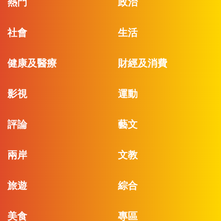
熱門
政治
社會
生活
健康及醫療
財經及消費
影視
運動
評論
藝文
兩岸
文教
旅遊
綜合
美食
專區