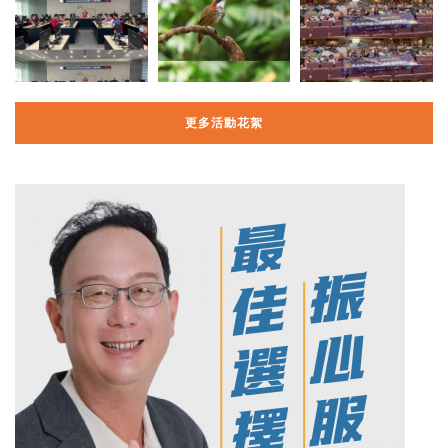
更多活動花絮