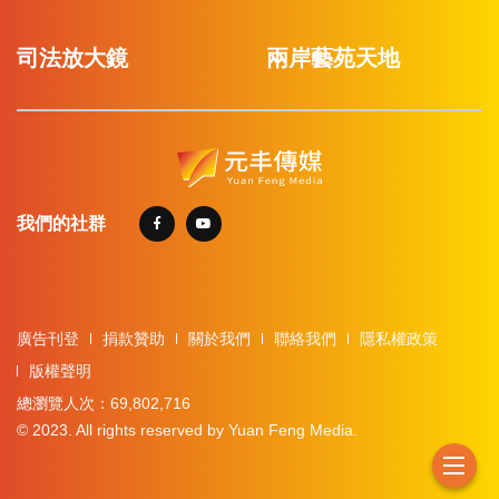
司法放大鏡
兩岸藝苑天地
我們的社群
廣告刊登
捐款贊助
關於我們
聯絡我們
隱私權政策
版權聲明
總瀏覽人次：69,802,716
© 2023. All rights reserved by Yuan Feng Media.