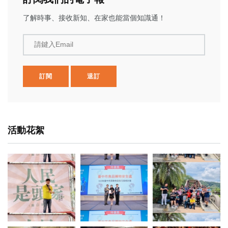
了解時事、接收新知、在家也能當個知識通！
請鍵入Email
訂閱
退訂
活動花絮