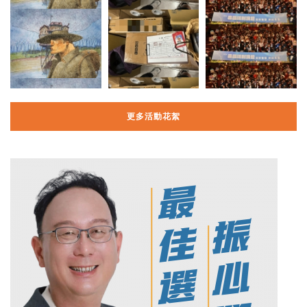
更多活動花絮