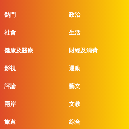
熱門
政治
社會
生活
健康及醫療
財經及消費
影視
運動
評論
藝文
兩岸
文教
旅遊
綜合