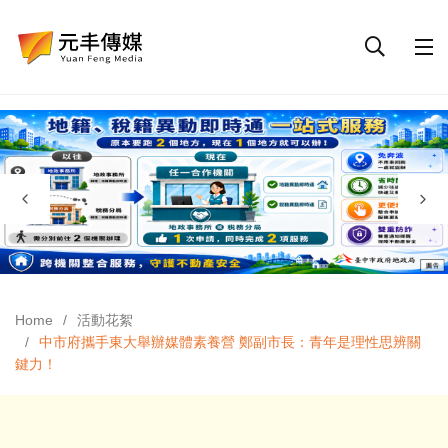
Home
活動花絮
中市府攜手東大舉辦媒體素養營 鄭副市長：青年是理性思辨關
鍵力！