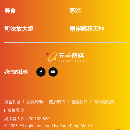
美食
專區
司法放大鏡
兩岸藝苑天地
我們的社群
廣告刊登
捐款贊助
關於我們
聯絡我們
隱私權政策
版權聲明
總瀏覽人次：70,109,820
© 2023. All rights reserved by Yuan Feng Media.