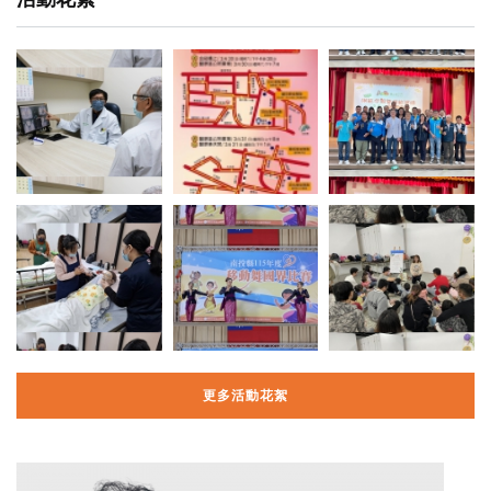
更多活動花絮