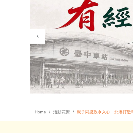
Home
活動花絮
親子同樂政令入心 北港打造