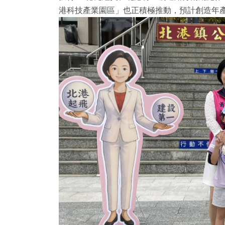
港科技產業園區」也正積極推動，預計創造年產