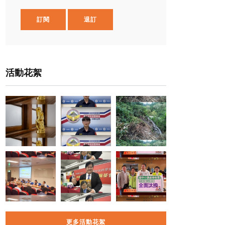
訂閱
退訂
活動花絮
更多活動花絮