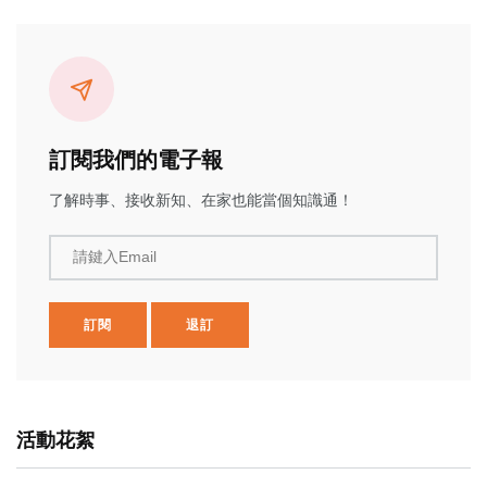
訂閱我們的電子報
了解時事、接收新知、在家也能當個知識通！
請鍵入Email
訂閱
退訂
活動花絮