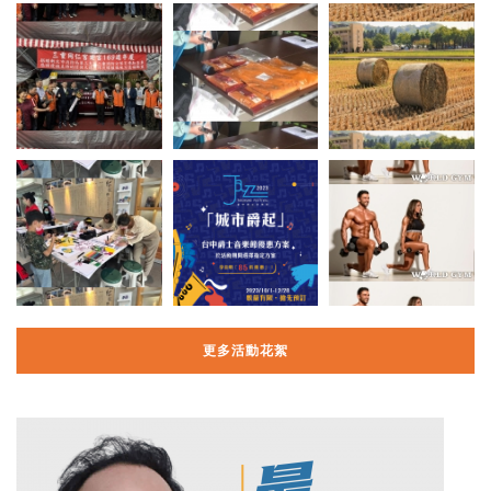
更多活動花絮