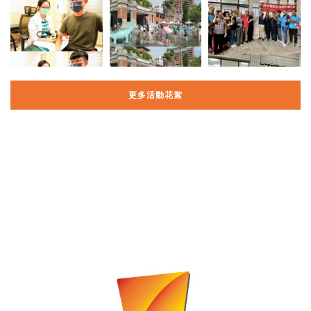
更多活動花絮