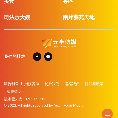
美食
專區
司法放大鏡
兩岸藝苑天地
我們的社群
廣告刊登
捐款贊助
關於我們
聯絡我們
隱私權政策
版權聲明
總瀏覽人次：69,914,786
© 2023. All rights reserved by Yuan Feng Media.