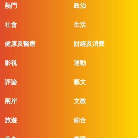
熱門
政治
社會
生活
健康及醫療
財經及消費
影視
運動
評論
藝文
兩岸
文教
旅遊
綜合