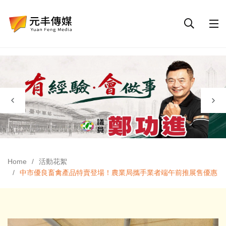
Home
活動花絮
中市優良畜禽產品特賣登場！農業局攜手業者端午前推展售優惠