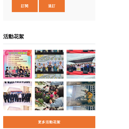
訂閱
退訂
活動花絮
更多活動花絮