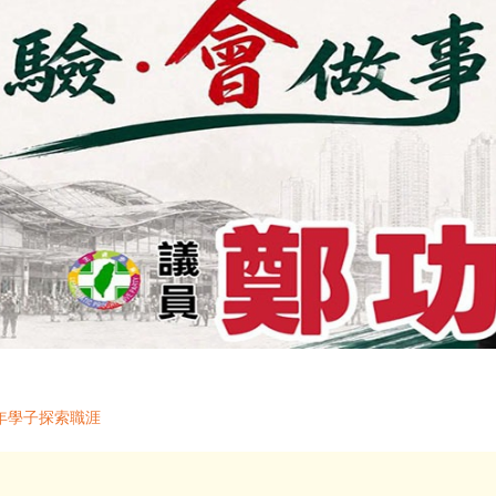
年學子探索職涯