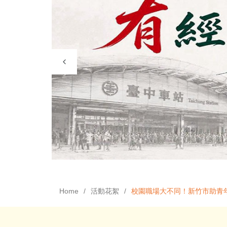
Home
活動花絮
校園職場大不同！新竹市助青