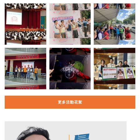
更多活動花絮