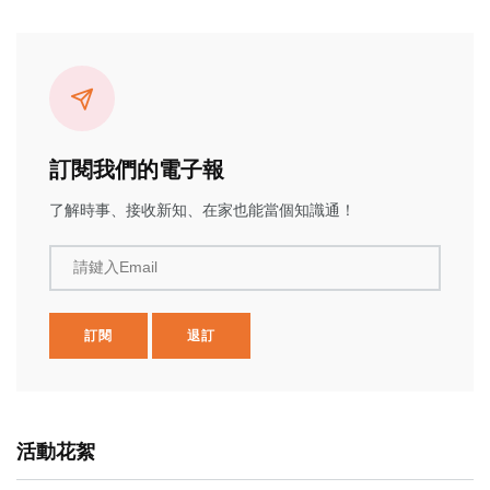
訂閱我們的電子報
了解時事、接收新知、在家也能當個知識通！
請鍵入Email
訂閱
退訂
活動花絮