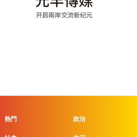
熱門
政治