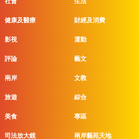
社會
生活
健康及醫療
財經及消費
影視
運動
評論
藝文
兩岸
文教
旅遊
綜合
美食
專區
司法放大鏡
兩岸藝苑天地