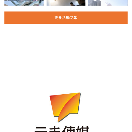
更多活動花絮