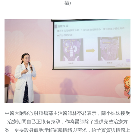
攝)
中醫大附醫放射腫瘤部主治醫師林亭君表示，陳小妹妹接受
治療期間自己正懷有身孕，作為醫師除了提供完整治療方
案，更要設身處地理解家屬情緒與需求，給予實質與情感上