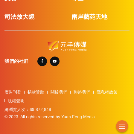
司法放大鏡
兩岸藝苑天地
我們的社群
廣告刊登
捐款贊助
關於我們
聯絡我們
隱私權政策
版權聲明
總瀏覽人次：69,872,849
© 2023. All rights reserved by Yuan Feng Media.