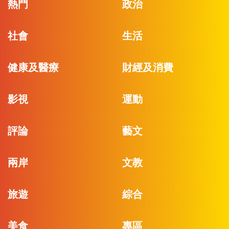
熱門
政治
社會
生活
健康及醫療
財經及消費
影視
運動
評論
藝文
兩岸
文教
旅遊
綜合
美食
專區