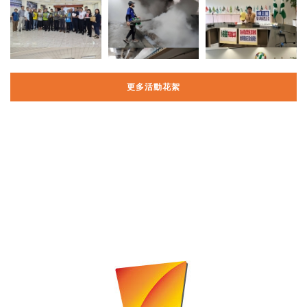
更多活動花絮