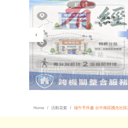
Home
活動花絮
端午手作趣 台中南區國光社區