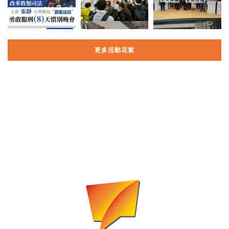
更多活動花絮