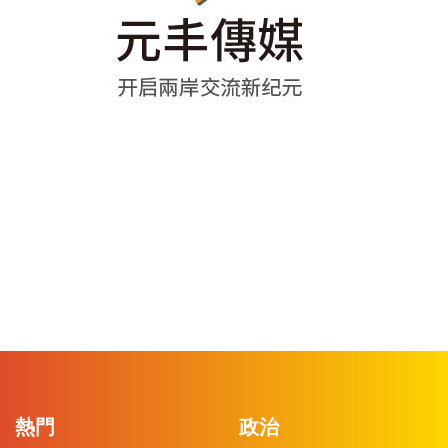
熱門
政治