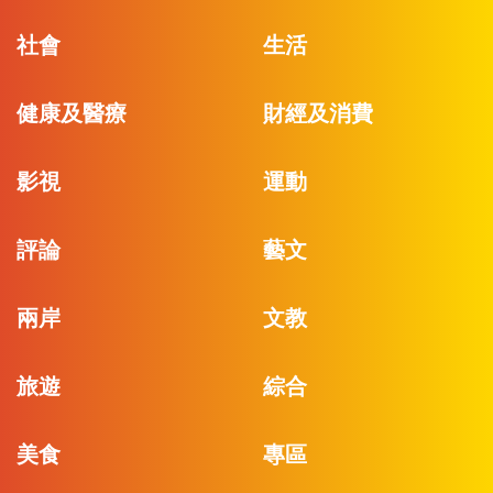
社會
生活
健康及醫療
財經及消費
影視
運動
評論
藝文
兩岸
文教
旅遊
綜合
美食
專區