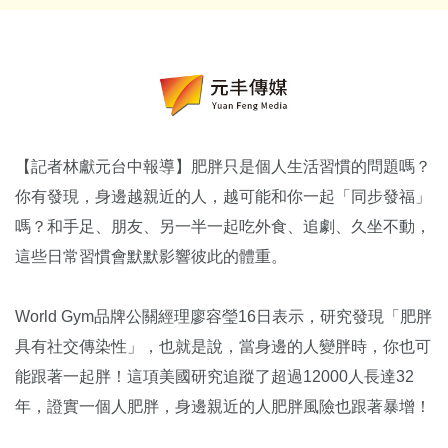
【記者林獻元台中報導】肥胖只是個人生活習慣的問題嗎？
你有發現，身邊越親近的人，越可能和你一起「同步發福」
嗎？和手足、朋友、另一半一起吃外食、追劇、久坐不動，
這些日常習慣會默默影響彼此的體重。
World Gym品牌公關經理廖容瑩16日表示，研究發現「肥胖
具有社交傳染性」，也就是說，當身邊的人變胖時，你也可
能跟著一起胖！這項美國研究追蹤了超過12000人長達32
年，證實一個人肥胖，身邊親近的人肥胖風險也跟著暴增！