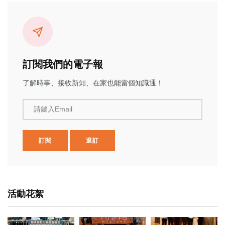
訂閱我們的電子報
了解時事、接收新知、在家也能當個知識通！
請鍵入Email
訂閱
退訂
活動花絮