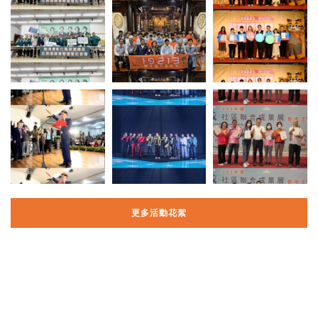
更多活動花絮