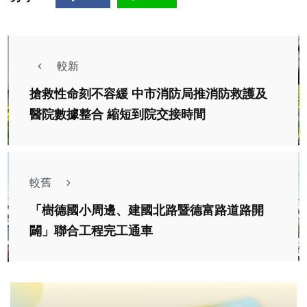
較新
搶救性命刻不容緩 中市消防局推消防救護及
醫院數據整合 縮短到院交接時間
較舊
「樹德國小周邊、建國北路暨德富路道路開
闢」聯合工程完工通車