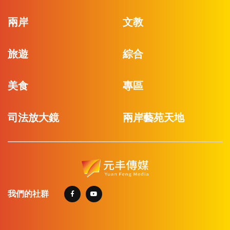
兩岸
文教
旅遊
綜合
美食
專區
司法放大鏡
兩岸藝苑天地
我們的社群