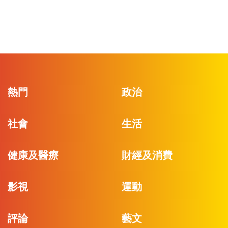
熱門
政治
社會
生活
健康及醫療
財經及消費
影視
運動
評論
藝文