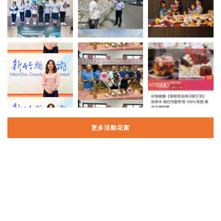
更多活動花絮