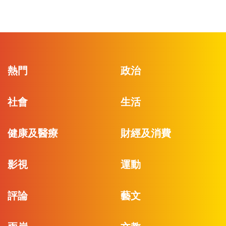
熱門
政治
社會
生活
健康及醫療
財經及消費
影視
運動
評論
藝文