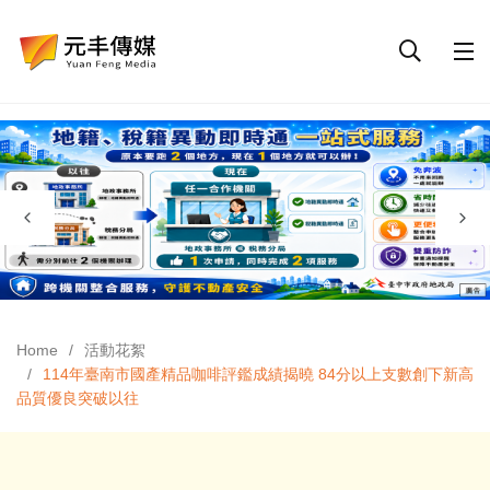
Home
活動花絮
114年臺南市國產精品咖啡評鑑成績揭曉 84分以上支數創下新高
品質優良突破以往