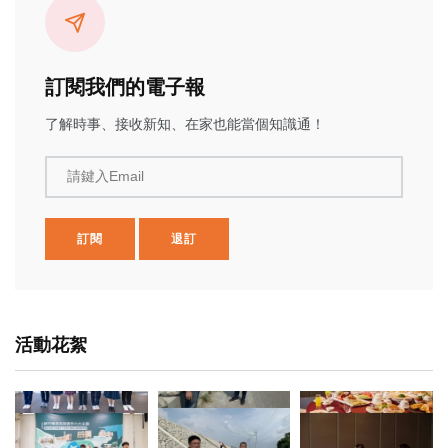
訂閱我們的電子報
了解時事、接收新知、在家也能當個知識通！
請鍵入Email
訂閱
退訂
活動花絮