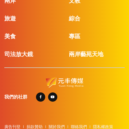
兩岸
文教
旅遊
綜合
美食
專區
司法放大鏡
兩岸藝苑天地
我們的社群
廣告刊登
捐款贊助
關於我們
聯絡我們
隱私權政策