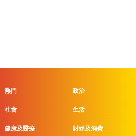
熱門
政治
社會
生活
健康及醫療
財經及消費