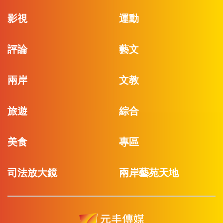
影視
運動
評論
藝文
兩岸
文教
旅遊
綜合
美食
專區
司法放大鏡
兩岸藝苑天地