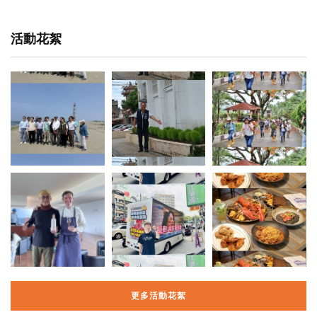
活動花絮
更多活動花絮