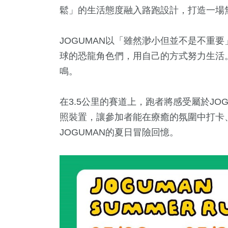
鬆」的生活態度融入路跑設計，打造一場
JOGUMAN以「雖然渺小但並不是不重
球的恐龍角色們，用自己的方式努力生活
鳴。
在3.5公里的賽道上，跑者將感受屬於JOG
照裝置，讓參加者能在療癒的氛圍中打卡
JOGUMAN的夏日冒險回憶。