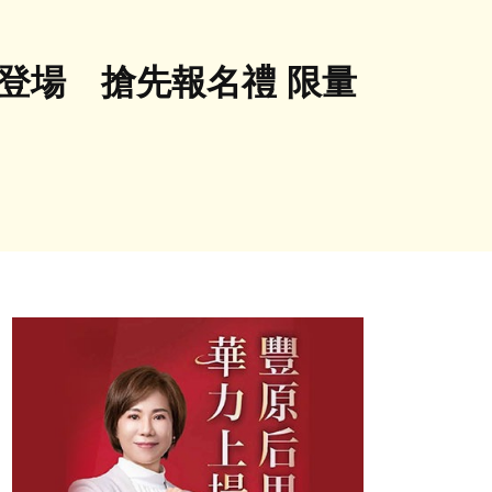
首次登場 搶先報名禮 限量