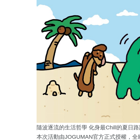
隨波逐流的生活哲學 化身最Chill的夏日路
本次活動由JOGUMAN官方正式授權，全