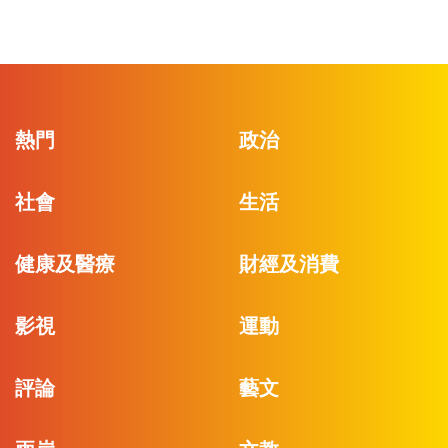
熱門
政治
社會
生活
健康及醫療
財經及消費
影視
運動
評論
藝文