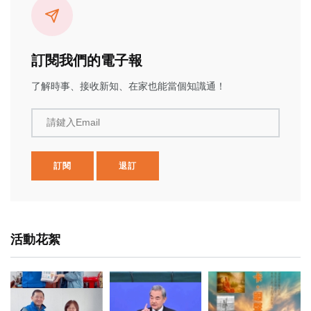
訂閱我們的電子報
了解時事、接收新知、在家也能當個知識通！
請鍵入Email
訂閱
退訂
活動花絮