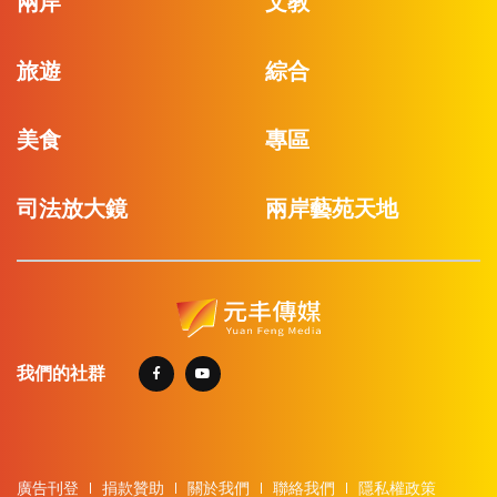
兩岸
文教
旅遊
綜合
美食
專區
司法放大鏡
兩岸藝苑天地
我們的社群
廣告刊登
捐款贊助
關於我們
聯絡我們
隱私權政策