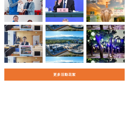
更多活動花絮