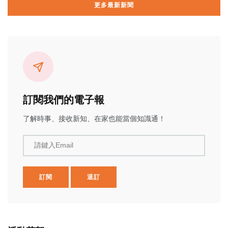
更多最新新聞
訂閱我們的電子報
了解時事、接收新知、在家也能當個知識通！
請鍵入Email
訂閱
退訂