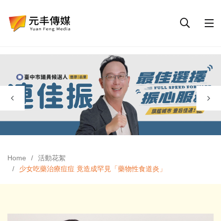
Home
活動花絮
少女吃藥治療痘痘 竟造成罕見「藥物性食道炎」