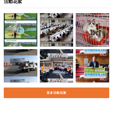
活動花絮
更多活動花絮