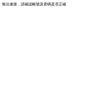
無法連接，請確認帳號及密碼是否正確