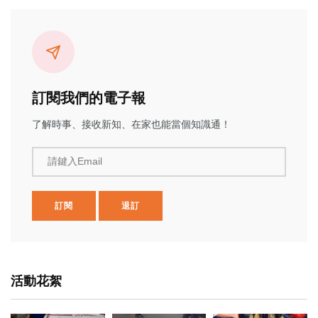
訂閱我們的電子報
了解時事、接收新知、在家也能當個知識通！
請鍵入Email
訂閱
退訂
活動花絮