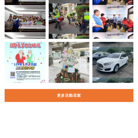
更多活動花絮