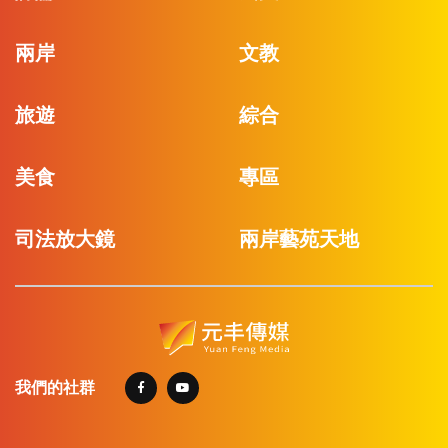
兩岸
文教
旅遊
綜合
美食
專區
司法放大鏡
兩岸藝苑天地
我們的社群