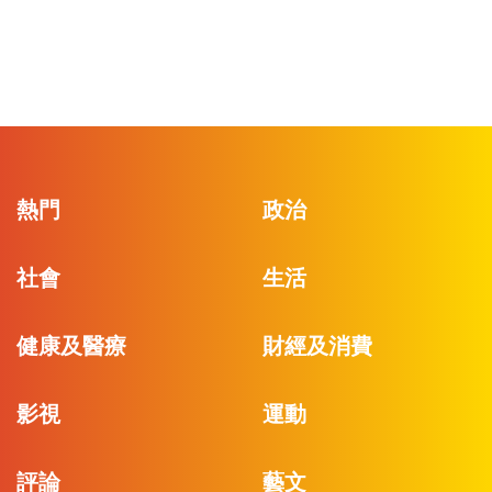
熱門
政治
社會
生活
健康及醫療
財經及消費
影視
運動
評論
藝文