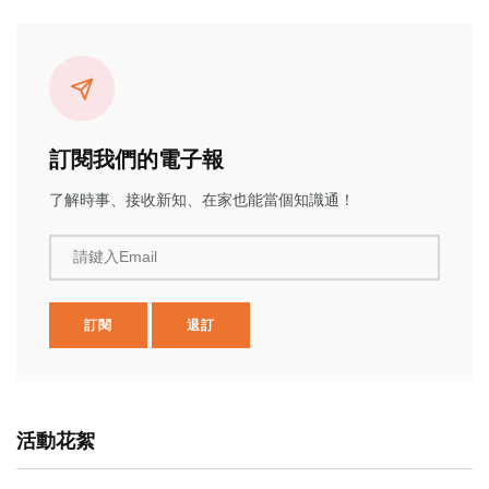
訂閱我們的電子報
了解時事、接收新知、在家也能當個知識通！
請鍵入Email
訂閱
退訂
活動花絮