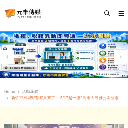
Home
活動花絮
新竹市風城野營祭又來了！ 5/17起一連2周末大湳雅公園登場