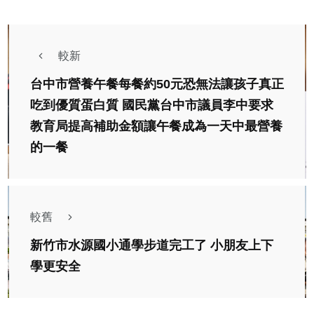
較新
台中市營養午餐每餐約50元恐無法讓孩子真正
吃到優質蛋白質 國民黨台中市議員李中要求
教育局提高補助金額讓午餐成為一天中最營養
的一餐
較舊
新竹市水源國小通學步道完工了 小朋友上下
學更安全