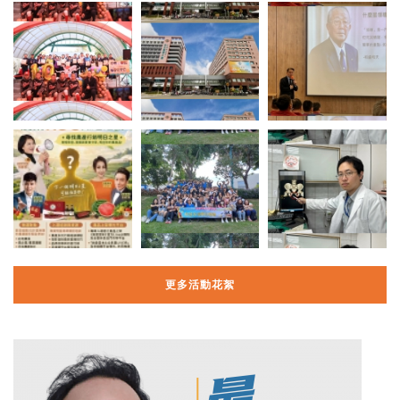
更多活動花絮