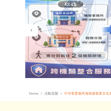
Home
活動花絮
中市客委會跨海推廣客家文化