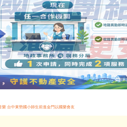
音樂 台中東勢國小師生前進金門以國樂會友