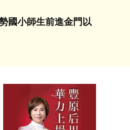
東勢國小師生前進金門以