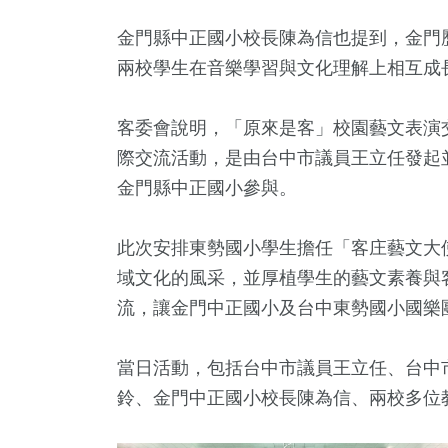
金門縣中正國小校長陳為信也提到，金門
兩校學生在音樂學習與文化理解上相互成
客委會說明，「原來是客」校園藝文表演
際交流活動，是由台中市議員王立任發起
金門縣中正國小參與。
此次安排東勢國小學生擔任「客庄藝文大
域文化的風采，並厚植學生的藝文素養與
流，讓金門中正國小及台中東勢國小國樂
當日活動，包括台中市議員王立任、台中
鈴、金門中正國小校長陳為信、兩校多位