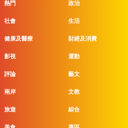
熱門
政治
社會
生活
健康及醫療
財經及消費
影視
運動
評論
藝文
兩岸
文教
旅遊
綜合
美食
專區