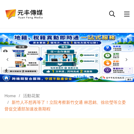
Home
活動花絮
新竹人不想再等了！立院考察新竹交通 林思銘、徐欣瑩等立委
督促交通部加速改善期程