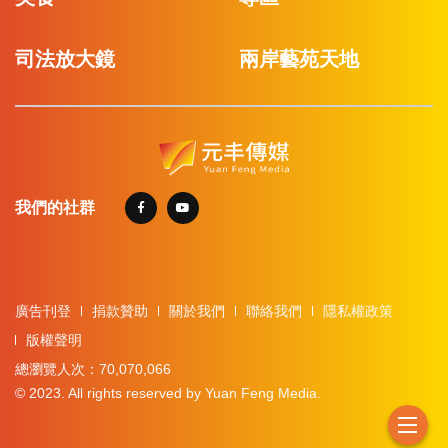
司法放大鏡
兩岸藝苑天地
我們的社群
廣告刊登
捐款贊助
關於我們
聯絡我們
隱私權政策
版權聲明
總瀏覽人次：70,070,066
© 2023. All rights reserved by Yuan Feng Media.