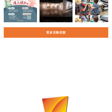
更多活動花絮