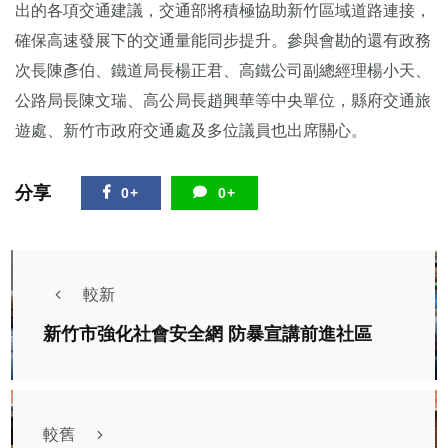
出的各項交通建議，交通部將積極協助新竹區域道路連接，
確保高速發展下的交通量能同步提升。參與會勘的還有政務
次長陳彥伯、鐵道局長楊正君、高鐵公司副總經理楊小天、
公路局長陳文瑞、高公局長趙興華等中央單位，縣府交通旅
遊處、新竹市政府交通處及多位議員也出席關心。
分享
0+
0+
較新
新竹市強化社會安全網 防暴宣講前進社區
較舊