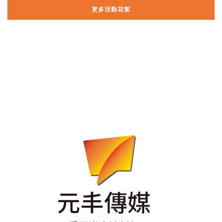
更多活動花絮