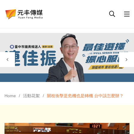
Home
活動花絮
關稅衝擊是危機也是轉機 台中該怎麼辦？