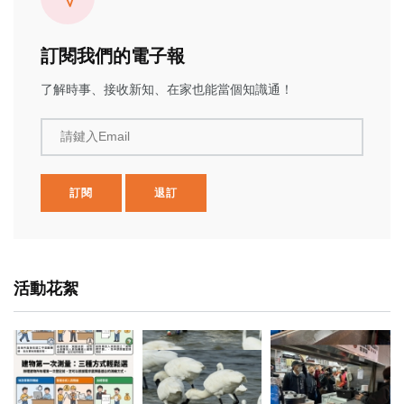
訂閱我們的電子報
了解時事、接收新知、在家也能當個知識通！
請鍵入Email
訂閱
退訂
活動花絮