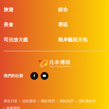
旅遊
綜合
美食
專區
司法放大鏡
兩岸藝苑天地
我們的社群
廣告刊登
捐款贊助
關於我們
聯絡我們
隱私權政策
版權聲明