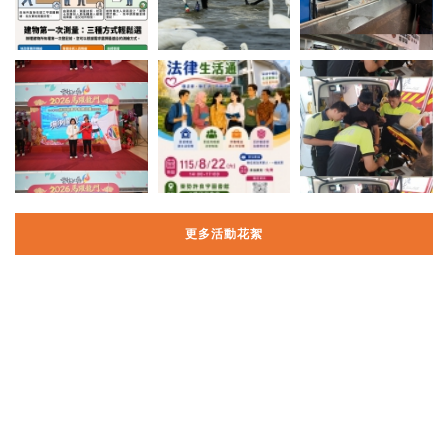
更多活動花絮