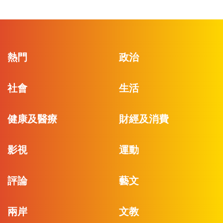
熱門
政治
社會
生活
健康及醫療
財經及消費
影視
運動
評論
藝文
兩岸
文教