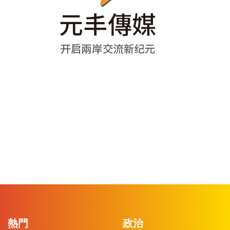
熱門
政治