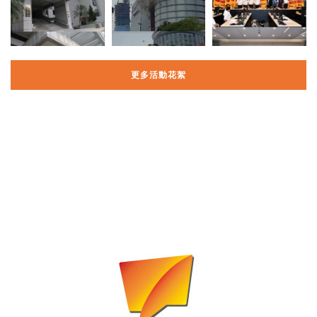
更多活動花絮