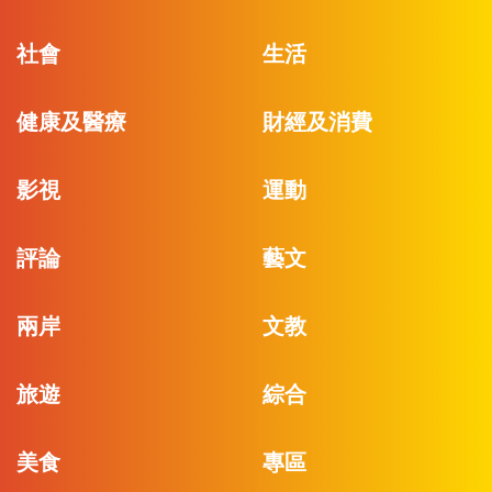
社會
生活
健康及醫療
財經及消費
影視
運動
評論
藝文
兩岸
文教
旅遊
綜合
美食
專區