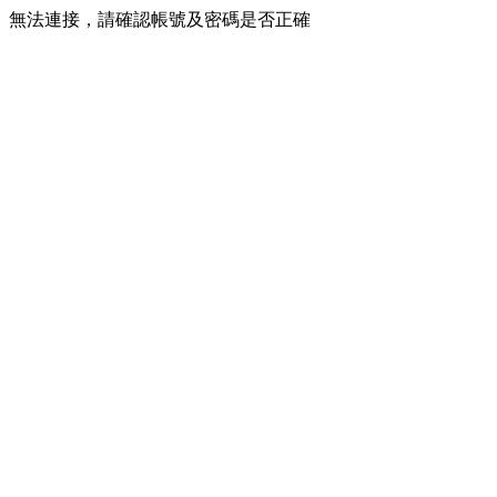
無法連接，請確認帳號及密碼是否正確