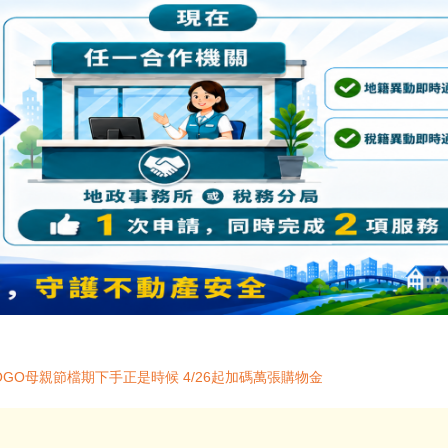
GO母親節檔期下手正是時候 4/26起加碼萬張購物金