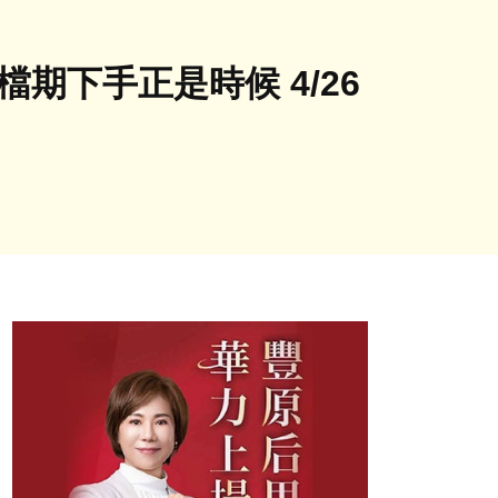
期下手正是時候 4/26