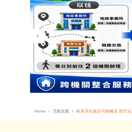
Home
活動花絮
歐美系化妝品可能喊漲 新竹SO