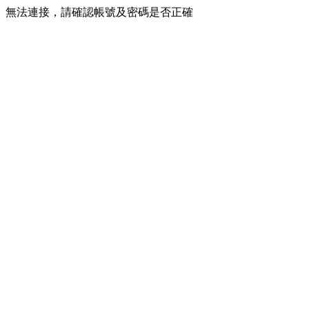
無法連接，請確認帳號及密碼是否正確