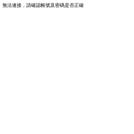
無法連接，請確認帳號及密碼是否正確