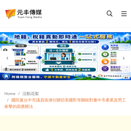
Home
活動花絮
國民黨台中市議員張瀞分關切美國對等關稅對臺中市產業及勞工
衝擊的因應辦法