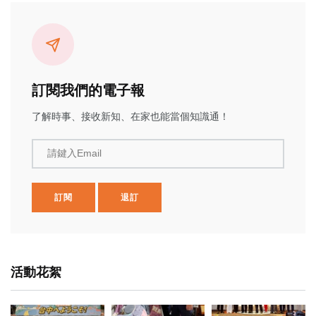
訂閱我們的電子報
了解時事、接收新知、在家也能當個知識通！
請鍵入Email
訂閱
退訂
活動花絮