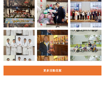
更多活動花絮