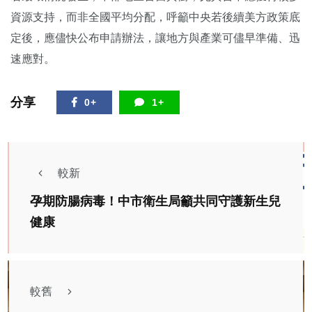
資源支持，而非全國平均分配，呼籲中央若後續美方政策底
定後，應儘快公布申請辦法，讓地方與產業可儘早準備、迅
速應對。
分享
0+
1+
較新
孕期防腸病毒！中市衛生局籲共同守護新生兒
健康
較舊