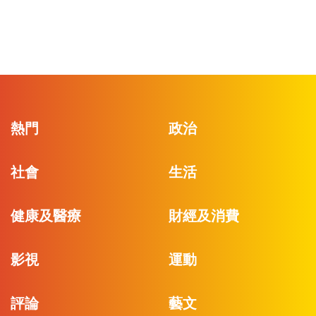
熱門
政治
社會
生活
健康及醫療
財經及消費
影視
運動
評論
藝文