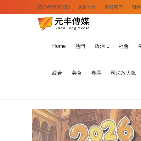
2026年08月06日
廣告刊登
關於我們
聯絡
Home
熱門
政治
社會
綜合
美食
專區
司法放大鏡