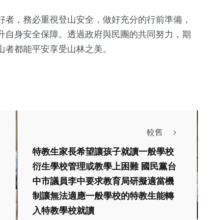
好者，務必重視登山安全，做好充分的行前準備，
升自身安全保障。透過政府與民團的共同努力，期
山者都能平安享受山林之美。
較舊
特教生家長希望讓孩子就讀一般學校
衍生學校管理或教學上困難 國民黨台
中市議員李中要求教育局研擬適當機
制讓無法適應一般學校的特教生能轉
入特教學校就讀