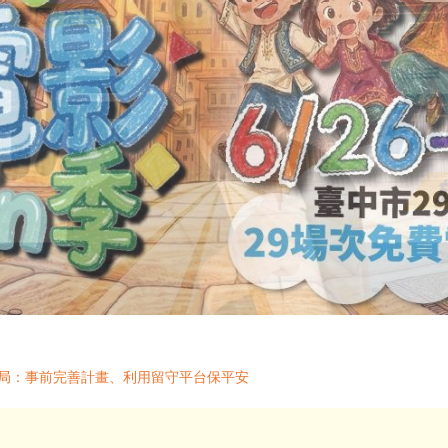
防局：事前完善計畫、利用留守平台保平安