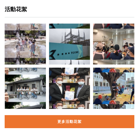
活動花絮
更多活動花絮