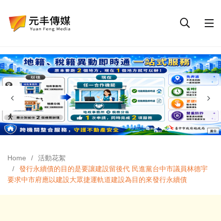
Home
活動花絮
發行永續債的目的是要讓建設留後代 民進黨台中市議員林德宇
要求中市府應以建設大眾捷運軌道建設為目的來發行永續債