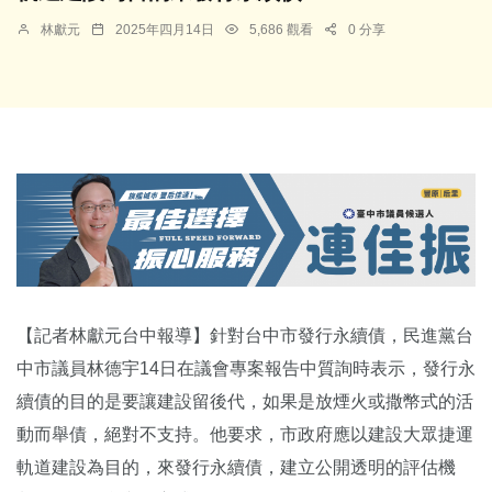
林獻元
2025年四月14日
5,686 觀看
0 分享
【記者林獻元台中報導】針對台中市發行永續債，民進黨台
中市議員林德宇14日在議會專案報告中質詢時表示，發行永
續債的目的是要讓建設留後代，如果是放煙火或撒幣式的活
動而舉債，絕對不支持。他要求，市政府應以建設大眾捷運
軌道建設為目的，來發行永續債，建立公開透明的評估機