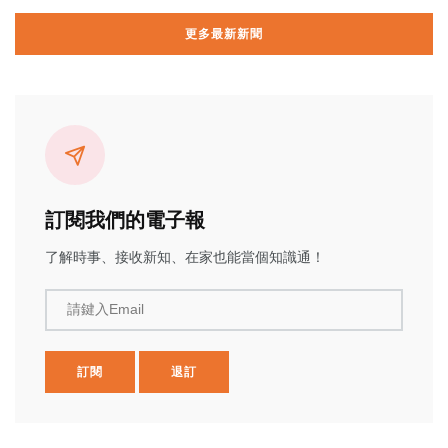
更多最新新聞
訂閱我們的電子報
了解時事、接收新知、在家也能當個知識通！
請鍵入Email
訂閱
退訂