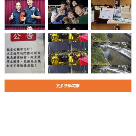
更多活動花絮