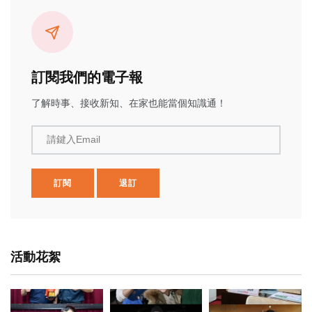
訂閱我們的電子報
了解時事、接收新知、在家也能當個知識通！
請鍵入Email
訂閱
退訂
活動花絮