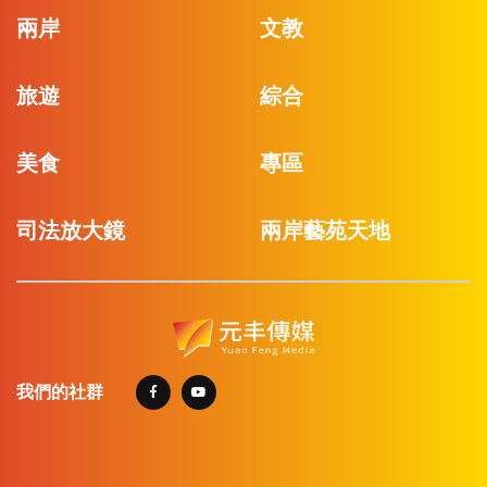
兩岸
文教
旅遊
綜合
美食
專區
司法放大鏡
兩岸藝苑天地
我們的社群