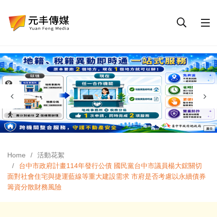
Home
活動花絮
台中市政府計畫114年發行公債 國民黨台中市議員楊大鋐關切
面對社會住宅與捷運藍線等重大建設需求 市府是否考慮以永續債券
籌資分散財務風險