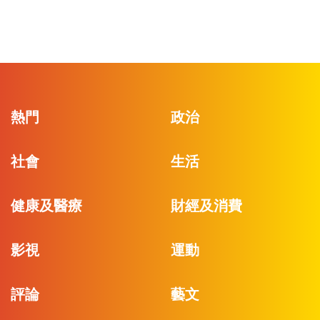
熱門
政治
社會
生活
健康及醫療
財經及消費
影視
運動
評論
藝文