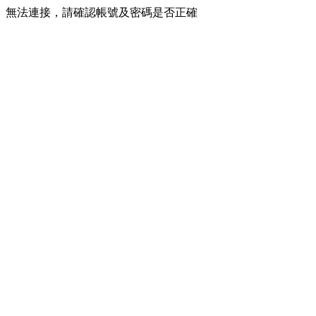
無法連接，請確認帳號及密碼是否正確