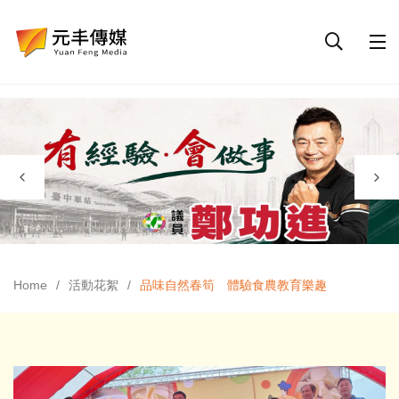
Home
活動花絮
品味自然春筍 體驗食農教育樂趣