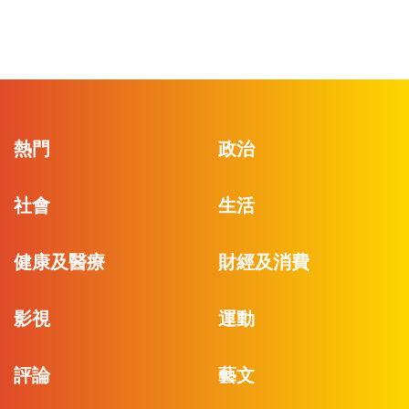
熱門
政治
社會
生活
健康及醫療
財經及消費
影視
運動
評論
藝文