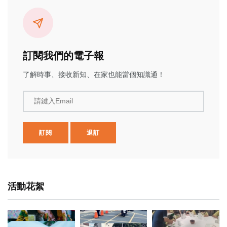
訂閱我們的電子報
了解時事、接收新知、在家也能當個知識通！
請鍵入Email
訂閱
退訂
活動花絮