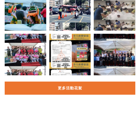
更多活動花絮