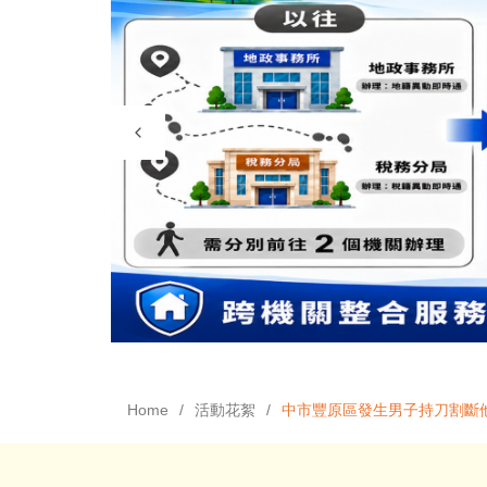
Home
活動花絮
中市豐原區發生男子持刀割斷