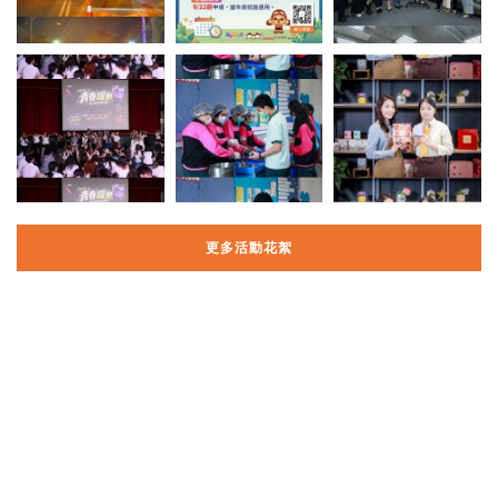
更多活動花絮