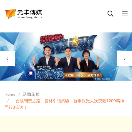
Home
活動花絮
「台版朝聖之路」雲林引領風騷 首季觀光人次突破1200萬神
同行3倍送！