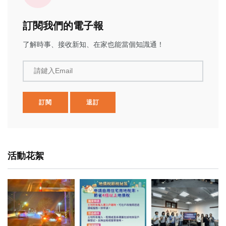
訂閱我們的電子報
了解時事、接收新知、在家也能當個知識通！
請鍵入Email
訂閱
退訂
活動花絮