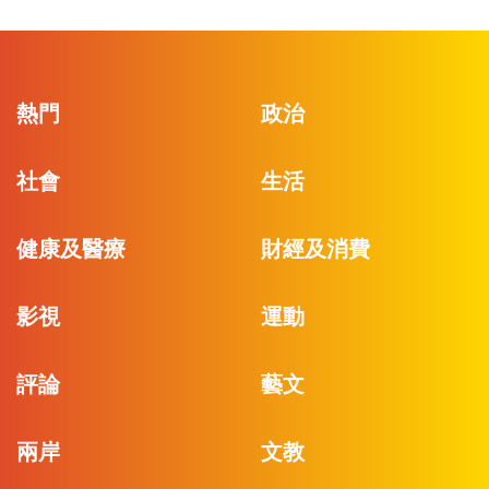
熱門
政治
社會
生活
健康及醫療
財經及消費
影視
運動
評論
藝文
兩岸
文教