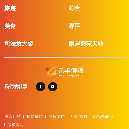
旅遊
綜合
美食
專區
司法放大鏡
兩岸藝苑天地
我們的社群
廣告刊登
捐款贊助
關於我們
聯絡我們
隱私權政策
版權聲明