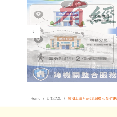
Home
活動花絮
暑期工讀月薪28,590元 新竹