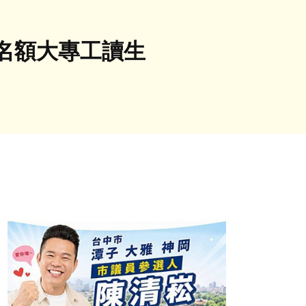
個名額大專工讀生