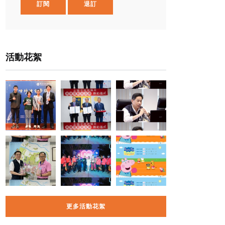
訂閱
退訂
活動花絮
更多活動花絮