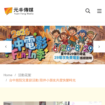
Home
活動花絮
台中慈院兒童節活動 陪伴小朋友共度快樂時光