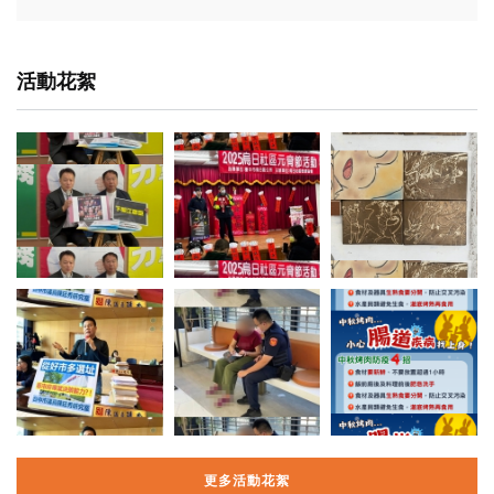
活動花絮
更多活動花絮