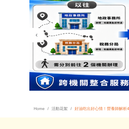
Home
活動花絮
好油吃出好心情！營養師解析