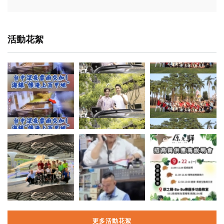
活動花絮
更多活動花絮