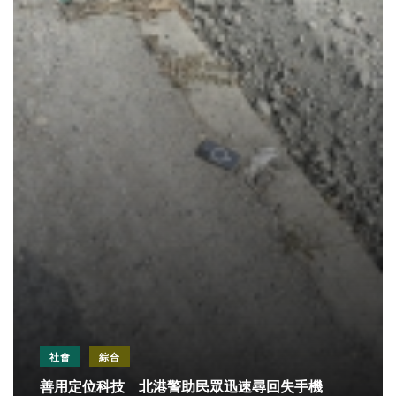
社會
綜合
善用定位科技 北港警助民眾迅速尋回失手機