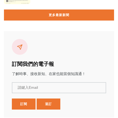
更多最新新聞
訂閱我們的電子報
了解時事、接收新知、在家也能當個知識通！
請鍵入Email
訂閱
退訂