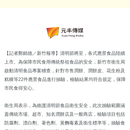
【記者鄭銘德／新竹報導】清明節將至，各式應景食品陸續
上市。為保障市民食用傳統祭祖食品的安全，新竹市衛生局
啟動清明食品專案稽查，針對市售潤餅、潤餅皮、花生粉及
糕粿等22件應景食品進行抽驗，檢驗結果均符合規定，保障
市民食得安心。
衛生局表示，為維護清明節食品衛生安全，此次抽驗範圍涵
蓋傳統市場、超市、知名潤餅店及一般商店，檢驗項目包括
防腐劑、漂白劑、著色劑、黃麴毒素及衛生標準等，抽驗食