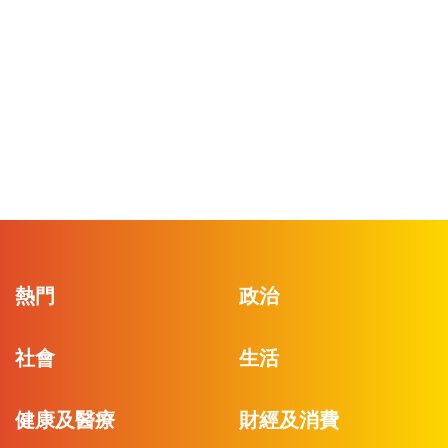
熱門
政治
社會
生活
健康及醫療
財經及消費