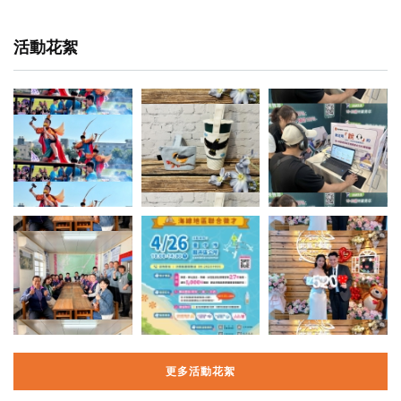
活動花絮
更多活動花絮