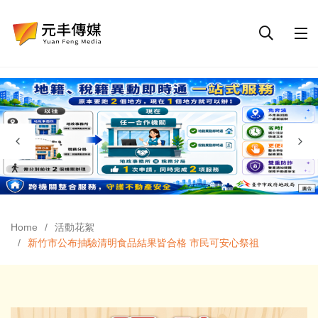
Home
活動花絮
新竹市公布抽驗清明食品結果皆合格 市民可安心祭祖