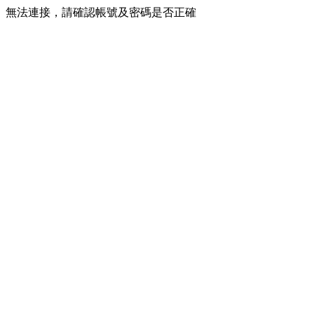
無法連接，請確認帳號及密碼是否正確