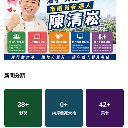
新聞分類
38
+
0
+
42
+
影視
兩岸藝苑天地
美食