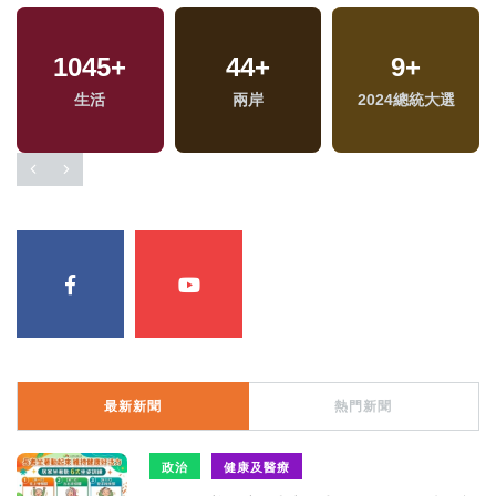
1045
+
44
+
9
+
生活
兩岸
2024總統大選
最新新聞
熱門新聞
政治
健康及醫療