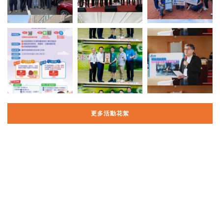
更多活動花絮