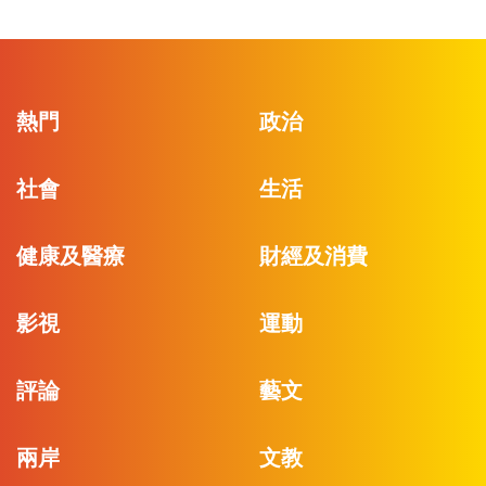
熱門
政治
社會
生活
健康及醫療
財經及消費
影視
運動
評論
藝文
兩岸
文教