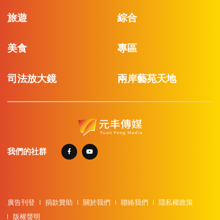
旅遊
綜合
美食
專區
司法放大鏡
兩岸藝苑天地
我們的社群
廣告刊登
捐款贊助
關於我們
聯絡我們
隱私權政策
版權聲明