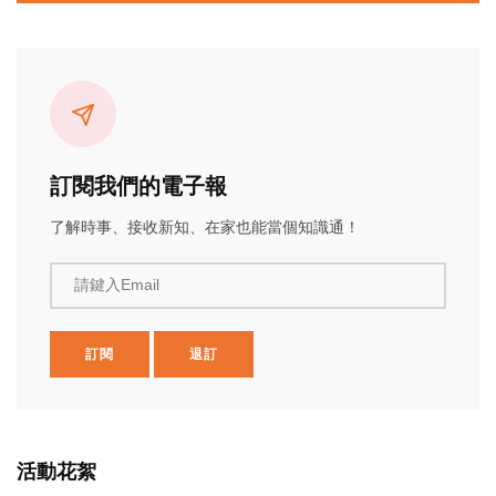
訂閱我們的電子報
了解時事、接收新知、在家也能當個知識通！
請鍵入Email
訂閱
退訂
活動花絮