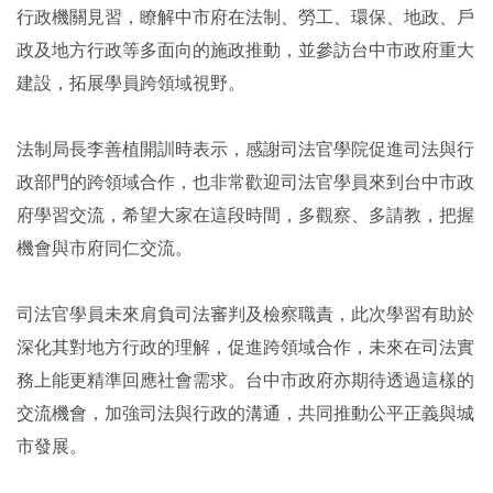
行政機關見習，瞭解中市府在法制、勞工、環保、地政、戶
政及地方行政等多面向的施政推動，並參訪台中市政府重大
建設，拓展學員跨領域視野。
法制局長李善植開訓時表示，感謝司法官學院促進司法與行
政部門的跨領域合作，也非常歡迎司法官學員來到台中市政
府學習交流，希望大家在這段時間，多觀察、多請教，把握
機會與市府同仁交流。
司法官學員未來肩負司法審判及檢察職責，此次學習有助於
深化其對地方行政的理解，促進跨領域合作，未來在司法實
務上能更精準回應社會需求。台中市政府亦期待透過這樣的
交流機會，加強司法與行政的溝通，共同推動公平正義與城
市發展。