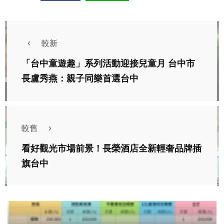
較新
「台中童遊趣」系列活動迎接兒童月 台中市
長盧秀燕：親子同樂首選台中
較舊
看好觀光市場前景！長榮酒店全新輕奢品牌插
旗台中