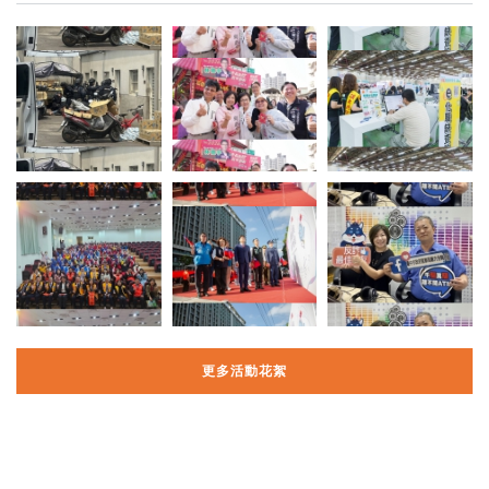
更多活動花絮