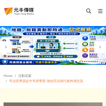
Home
活動花絮
司法官學員赴中市府學習 強化司法與行政跨域交流