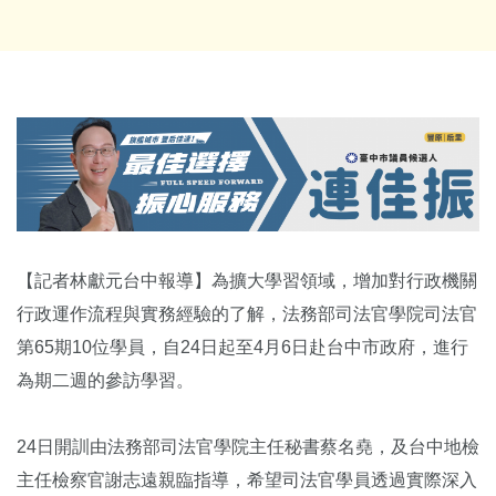
【記者林獻元台中報導】為擴大學習領域，增加對行政機關
行政運作流程與實務經驗的了解，法務部司法官學院司法官
第65期10位學員，自24日起至4月6日赴台中市政府，進行
為期二週的參訪學習。
24日開訓由法務部司法官學院主任秘書蔡名堯，及台中地檢
主任檢察官謝志遠親臨指導，希望司法官學員透過實際深入