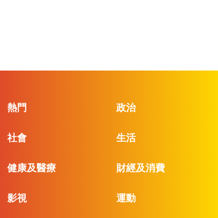
熱門
政治
社會
生活
健康及醫療
財經及消費
影視
運動