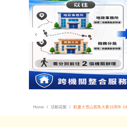
Home
活動花絮
歡慶大雪山賞鳥大賽15周年 