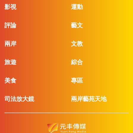
影視
運動
評論
藝文
兩岸
文教
旅遊
綜合
美食
專區
司法放大鏡
兩岸藝苑天地