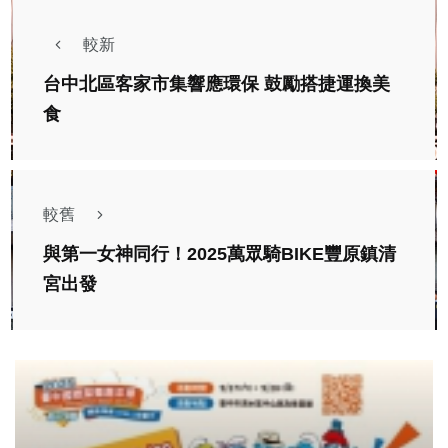
較新
台中北區客家市集響應環保 鼓勵搭捷運換美
食
較舊
與第一女神同行！2025萬眾騎BIKE豐原鎮清
宮出發