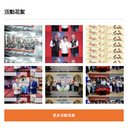
活動花絮
更多活動花絮