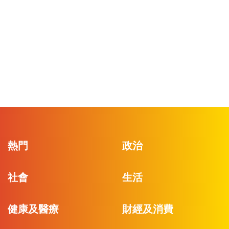
熱門
政治
社會
生活
健康及醫療
財經及消費