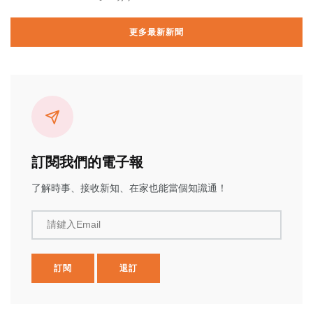
更多最新新聞
訂閱我們的電子報
了解時事、接收新知、在家也能當個知識通！
請鍵入Email
訂閱
退訂