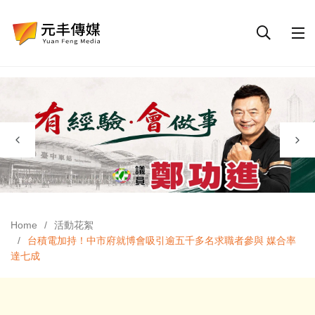
Home
活動花絮
台積電加持！中市府就博會吸引逾五千多名求職者參與 媒合率
達七成