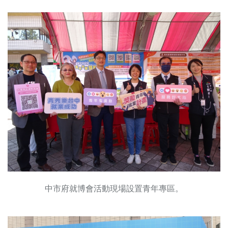
中市府就博會活動現場設置青年專區。